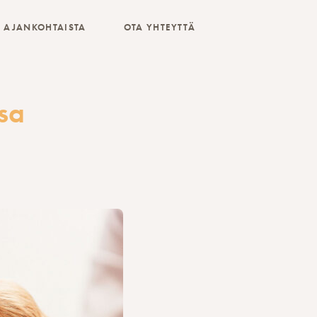
AJANKOHTAISTA
OTA YHTEYTTÄ
sa